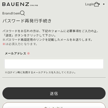
Login
Brand
Item
パスワード再発行手続き
パスワードをお忘れの方は、下記のフォームに必要事項をご入力の上、
「送信」ボタンをクリックして下さい。
※パスワード再設定用のリンクを記載したメールをお送りします。
※
は必須入力となります。
メールアドレス
※
※ログイン時に利用するメールアドレスを入力してください。
送信