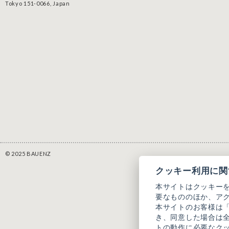
Tokyo 151-0066, Japan
© 2025 BAUENZ
クッキー利用に関
本サイトはクッキー
要なもののほか、ア
本サイトのお客様は
き、同意した場合は
トの動作に必要なク