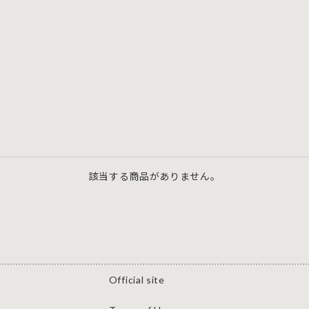
該当する商品がありません。
Official site