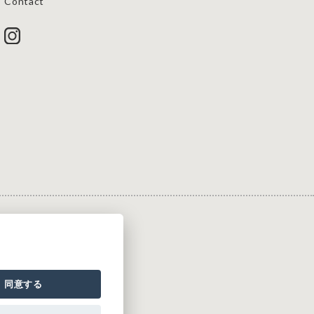
Contact
同意する