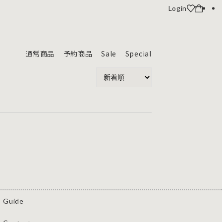
Login
通常商品
予約商品
Sale
Special
Guide