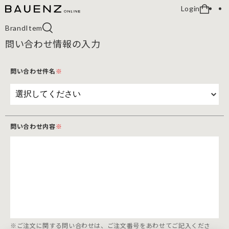
Login
Brand
Item
問い合わせ情報の入力
問い合わせ件名
※
問い合わせ内容
※
※ご注文に関する問い合わせは、ご注文番号をあわせてご記入くださ