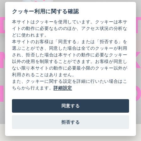
クッキー利用に関する確認
本サイトはクッキーを使用しています。クッキーは本サ
イトの動作に必要なもののほか、アクセス状況の分析な
どに使われます。
本サイトのお客様は「同意する」または「拒否する」を
選ぶことができ、同意した場合は全てのクッキーが利用
され、拒否した場合は本サイトの動作に必要なクッキー
以外の使用を制限することができます。お客様が同意し
ない限り本サイトの動作に必要最小限のクッキー以外が
利用されることはありません。
また、クッキーに関する設定を詳細に行いたい場合はこ
ちらから行えます。
詳細設定
同意する
拒否する