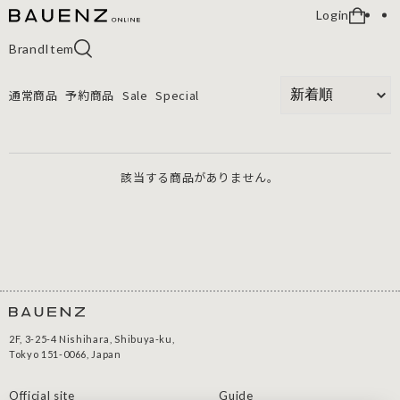
Login
Brand
Item
通常商品
予約商品
Sale
Special
該当する商品がありません。
2F, 3-25-4 Nishihara, Shibuya-ku,
Tokyo 151-0066, Japan
Official site
Guide