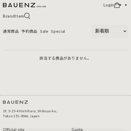
Login
Brand
Item
通常商品
予約商品
Sale
Special
該当する商品がありません。
2F, 3-25-4 Nishihara, Shibuya-ku,
Tokyo 151-0066, Japan
Official site
Guide