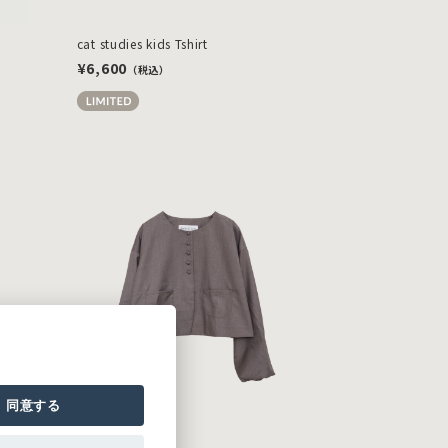
cat studies kids Tshirt
¥6,600
（税込）
同意する