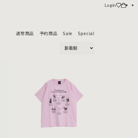
Login
通常商品
予約商品
Sale
Special