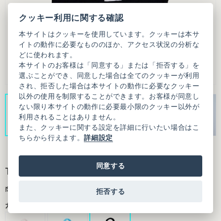
クッキー利用に関する確認
本サイトはクッキーを使用しています。クッキーは本サ
イトの動作に必要なもののほか、アクセス状況の分析な
どに使われます。
本サイトのお客様は「同意する」または「拒否する」を
選ぶことができ、同意した場合は全てのクッキーが利用
され、拒否した場合は本サイトの動作に必要なクッキー
以外の使用を制限することができます。お客様が同意し
ない限り本サイトの動作に必要最小限のクッキー以外が
利用されることはありません。
また、クッキーに関する設定を詳細に行いたい場合はこ
ちらから行えます。
詳細設定
同意する
TAO BAG
商品番号：9502BG003261F20
拒否する
カラー