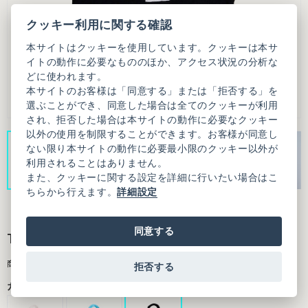
クッキー利用に関する確認
本サイトはクッキーを使用しています。クッキーは本サ
イトの動作に必要なもののほか、アクセス状況の分析な
どに使われます。
本サイトのお客様は「同意する」または「拒否する」を
選ぶことができ、同意した場合は全てのクッキーが利用
され、拒否した場合は本サイトの動作に必要なクッキー
以外の使用を制限することができます。お客様が同意し
ない限り本サイトの動作に必要最小限のクッキー以外が
利用されることはありません。
また、クッキーに関する設定を詳細に行いたい場合はこ
ちらから行えます。
詳細設定
同意する
TAO BAG
商品番号：9502BG003261F20
拒否する
カラー