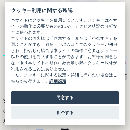
クッキー利用に関する確認
本サイトはクッキーを使用しています。クッキーは本サ
イトの動作に必要なもののほか、アクセス状況の分析な
どに使われます。
本サイトのお客様は「同意する」または「拒否する」を
選ぶことができ、同意した場合は全てのクッキーが利用
され、拒否した場合は本サイトの動作に必要なクッキー
以外の使用を制限することができます。お客様が同意し
ない限り本サイトの動作に必要最小限のクッキー以外が
利用されることはありません。
また、クッキーに関する設定を詳細に行いたい場合はこ
ちらから行えます。
詳細設定
同意する
SUSIE PANTS
商品番号：9501PT006261F01
拒否する
カラー