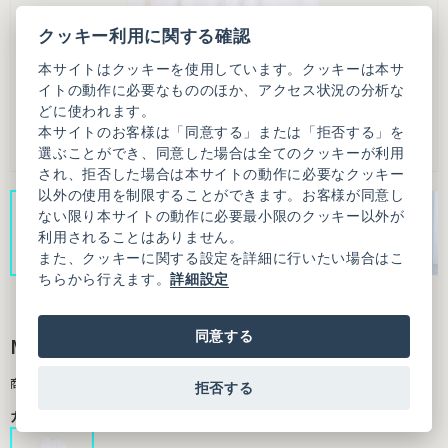
クッキー利用に関する確認
本サイトはクッキーを使用しています。クッキーは本サ
イトの動作に必要なもののほか、アクセス状況の分析な
どに使われます。
本サイトのお客様は「同意する」または「拒否する」を
選ぶことができ、同意した場合は全てのクッキーが利用
され、拒否した場合は本サイトの動作に必要なクッキー
以外の使用を制限することができます。お客様が同意し
ない限り本サイトの動作に必要最小限のクッキー以外が
利用されることはありません。
また、クッキーに関する設定を詳細に行いたい場合はこ
ちらから行えます。
詳細設定
同意する
MOONY DRESS
商品番号：9501OP005261F01
拒否する
カラー