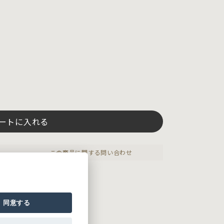
ートに入れる
この商品に関する問い合わせ
る安心タンク。
同意する