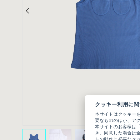
クッキー利用に関
本サイトはクッキー
要なもののほか、ア
本サイトのお客様は
き、同意した場合は
トの動作に必要なク