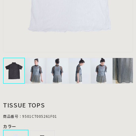
TISSUE TOPS
商品番号：9501CT005261F01
カラー