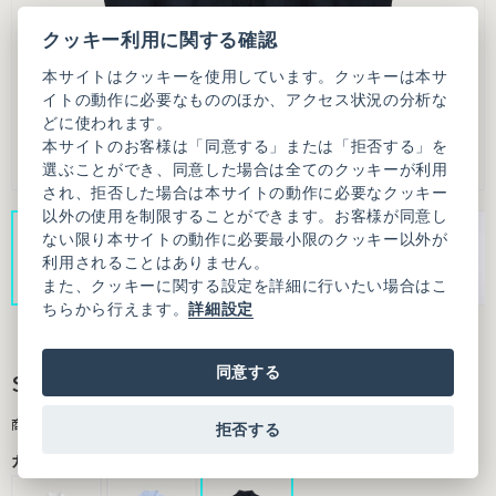
クッキー利用に関する確認
本サイトはクッキーを使用しています。クッキーは本サ
イトの動作に必要なもののほか、アクセス状況の分析な
どに使われます。
本サイトのお客様は「同意する」または「拒否する」を
選ぶことができ、同意した場合は全てのクッキーが利用
され、拒否した場合は本サイトの動作に必要なクッキー
以外の使用を制限することができます。お客様が同意し
ない限り本サイトの動作に必要最小限のクッキー以外が
利用されることはありません。
また、クッキーに関する設定を詳細に行いたい場合はこ
ちらから行えます。
詳細設定
同意する
SUSIE SHIRT
商品番号：9501BL003261F20
拒否する
カラー