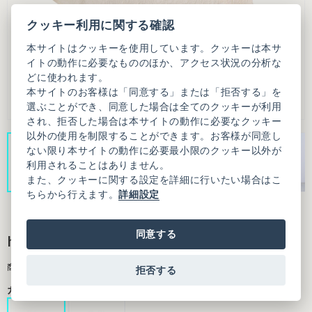
クッキー利用に関する確認
本サイトはクッキーを使用しています。クッキーは本サ
イトの動作に必要なもののほか、アクセス状況の分析な
どに使われます。
本サイトのお客様は「同意する」または「拒否する」を
選ぶことができ、同意した場合は全てのクッキーが利用
され、拒否した場合は本サイトの動作に必要なクッキー
以外の使用を制限することができます。お客様が同意し
ない限り本サイトの動作に必要最小限のクッキー以外が
利用されることはありません。
また、クッキーに関する設定を詳細に行いたい場合はこ
ちらから行えます。
詳細設定
同意する
halfmoon bustier
商品番号：9501BL002261F02
拒否する
カラー