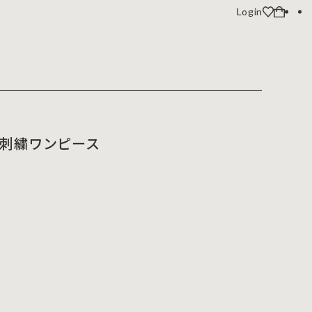
Login
刺繍ワンピース