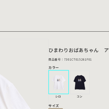
ひまわりおばあちゃん ア
商品番号：7301CT015261F01
カラー
シロ
コン
サイズ