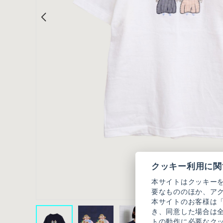
クッキー利用に関
本サイトはクッキー
要なもののほか、ア
本サイトのお客様は
き、同意した場合は
トの動作に必要なク