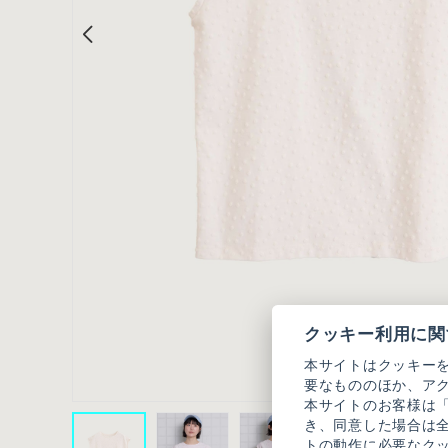
クッキー利用に関
本サイトはクッキー
要なもののほか、ア
本サイトのお客様は
き、同意した場合は
トの動作に必要なク