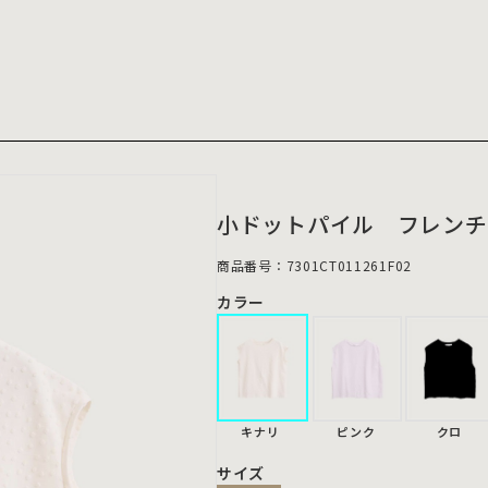
小ドットパイル フレンチ
商品番号：7301CT011261F02
カラー
キナリ
ピンク
クロ
サイズ