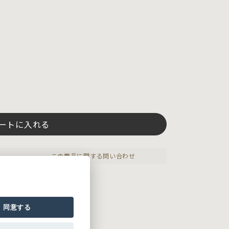
ートに入れる
この商品に関する問い合わせ
シャツシリーズ。
同意する