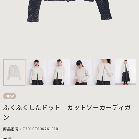
ふくふくしたドット カットソーカーディガ
ン
商品番号：7301CT006261F18