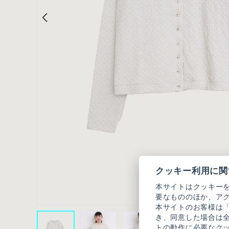
クッキー利用に関
本サイトはクッキー
要なもののほか、ア
本サイトのお客様は
き、同意した場合は
トの動作に必要なク