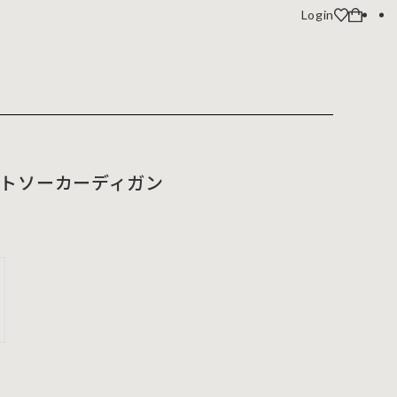
Login
トソーカーディガン