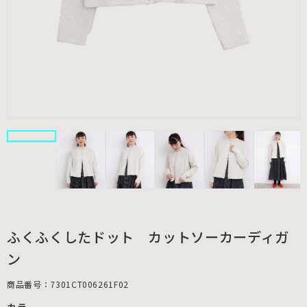
ふくふくしたドット カットソーカーディガ
ン
商品番号：7301CT006261F02