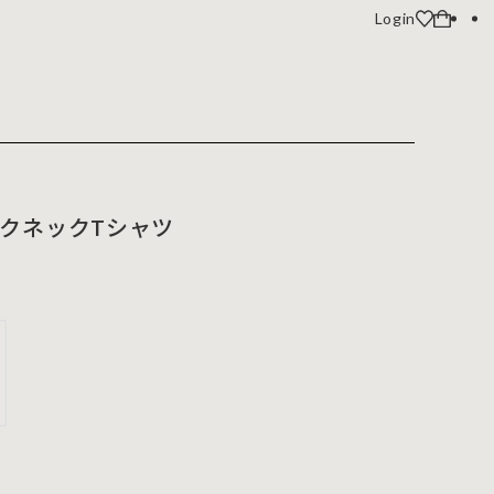
Login
クネックTシャツ