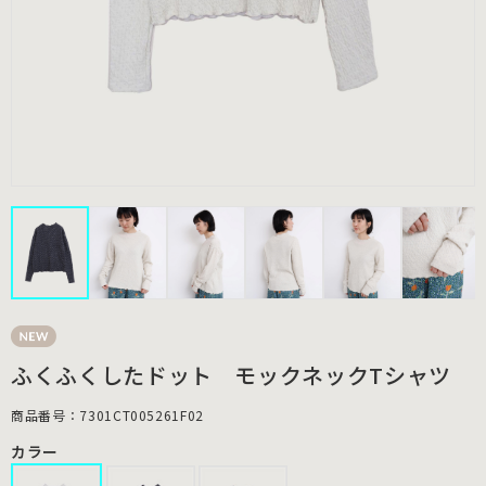
ふくふくしたドット モックネックTシャツ
商品番号：7301CT005261F02
カラー