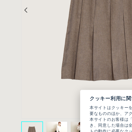
クッキー利用に関
本サイトはクッキー
要なもののほか、ア
本サイトのお客様は
き、同意した場合は
トの動作に必要なク