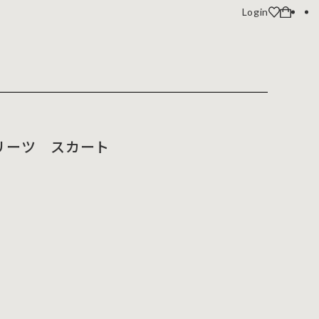
Login
プリーツ スカート