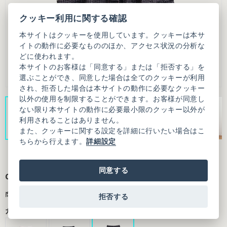
クッキー利用に関する確認
本サイトはクッキーを使用しています。クッキーは本サ
イトの動作に必要なもののほか、アクセス状況の分析な
どに使われます。
本サイトのお客様は「同意する」または「拒否する」を
選ぶことができ、同意した場合は全てのクッキーが利用
され、拒否した場合は本サイトの動作に必要なクッキー
以外の使用を制限することができます。お客様が同意し
ない限り本サイトの動作に必要最小限のクッキー以外が
利用されることはありません。
また、クッキーに関する設定を詳細に行いたい場合はこ
ちらから行えます。
詳細設定
同意する
deco skirt
商品番号：7001SK002261F99
拒否する
カラー