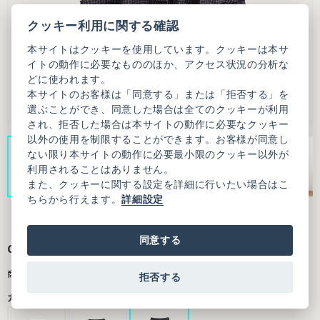
クッキー利用に関する確認
本サイトはクッキーを使用しています。クッキーは本サ
イトの動作に必要なもののほか、アクセス状況の分析な
どに使われます。
本サイトのお客様は「同意する」または「拒否する」を
選ぶことができ、同意した場合は全てのクッキーが利用
され、拒否した場合は本サイトの動作に必要なクッキー
以外の使用を制限することができます。お客様が同意し
ない限り本サイトの動作に必要最小限のクッキー以外が
利用されることはありません。
また、クッキーに関する設定を詳細に行いたい場合はこ
ちらから行えます。
詳細設定
同意する
deco skirt
商品番号：7001SK002261F99
拒否する
カラー