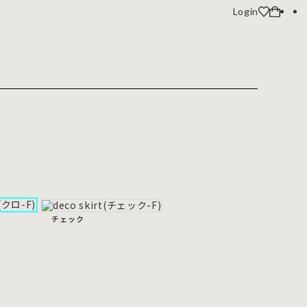
Login
チェック