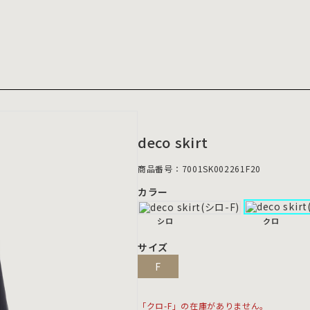
deco skirt
商品番号：7001SK002261F20
カラー
シロ
クロ
サイズ
F
「クロ-F」の在庫がありません。