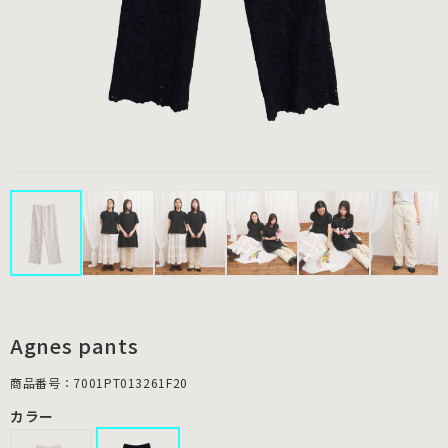
Agnes pants
商品番号：7001PT013261F20
カラー