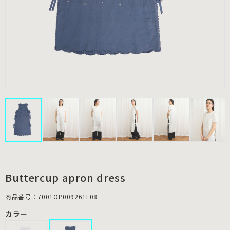
Buttercup apron dress
商品番号：7001OP009261F08
カラー