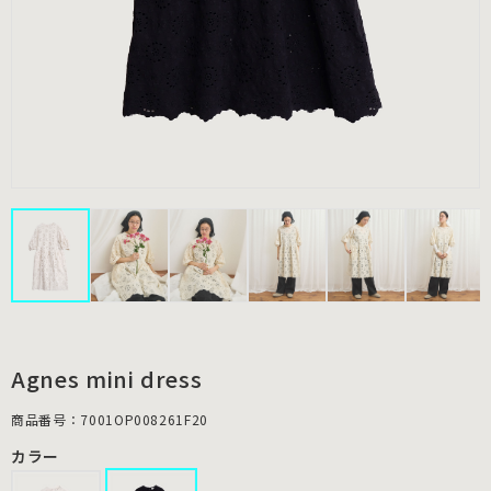
Agnes mini dress
商品番号：7001OP008261F20
カラー