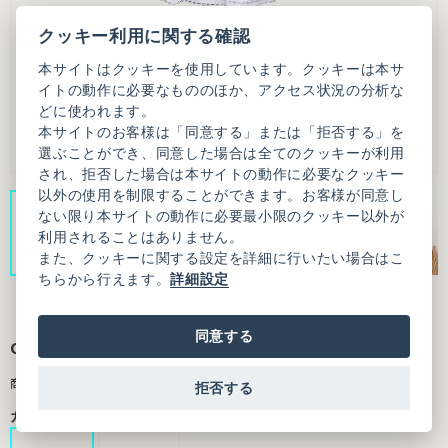
クッキー利用に関する確認
本サイトはクッキーを使用しています。クッキーは本サ
イトの動作に必要なもののほか、アクセス状況の分析な
どに使われます。
本サイトのお客様は「同意する」または「拒否する」を
選ぶことができ、同意した場合は全てのクッキーが利用
され、拒否した場合は本サイトの動作に必要なクッキー
以外の使用を制限することができます。お客様が同意し
ない限り本サイトの動作に必要最小限のクッキー以外が
利用されることはありません。
また、クッキーに関する設定を詳細に行いたい場合はこ
ちらから行えます。
詳細設定
同意する
chouchou Diana
商品番号：7001CU002261F01
拒否する
カラー