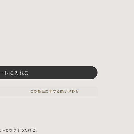
ートに入れる
この商品に関する問い合わせ
よ～となりそうだけど、