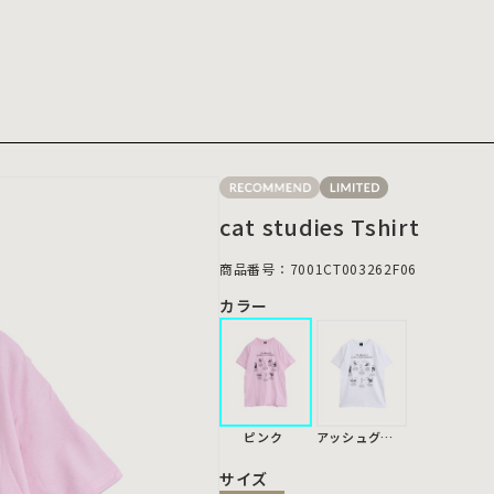
cat studies Tshirt
商品番号：7001CT003262F06
カラー
ピンク
アッシュグレー
サイズ