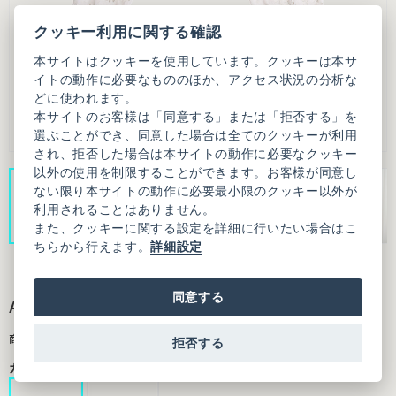
クッキー利用に関する確認
本サイトはクッキーを使用しています。クッキーは本サ
イトの動作に必要なもののほか、アクセス状況の分析な
どに使われます。
本サイトのお客様は「同意する」または「拒否する」を
選ぶことができ、同意した場合は全てのクッキーが利用
され、拒否した場合は本サイトの動作に必要なクッキー
以外の使用を制限することができます。お客様が同意し
ない限り本サイトの動作に必要最小限のクッキー以外が
利用されることはありません。
また、クッキーに関する設定を詳細に行いたい場合はこ
ちらから行えます。
詳細設定
同意する
Agnes bolero
商品番号：7001BL012261F02
拒否する
カラー