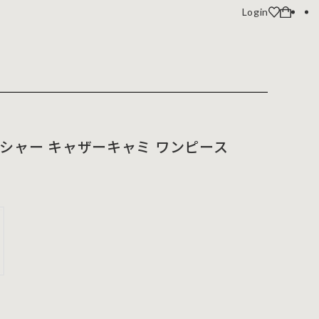
Login
シャー キャザーキャミ ワンピース