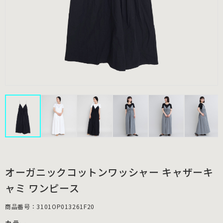
オーガニックコットンワッシャー キャザーキ
ャミ ワンピース
商品番号：3101OP013261F20