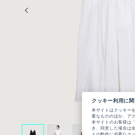
クッキー利用に関
本サイトはクッキー
要なもののほか、ア
本サイトのお客様は
き、同意した場合は
トの動作に必要なク