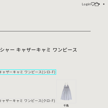
Login
シャー キャザーキャミ ワンピース
千鳥