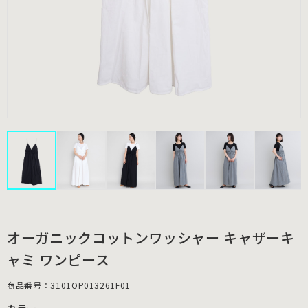
オーガニックコットンワッシャー キャザーキ
ャミ ワンピース
商品番号：3101OP013261F01