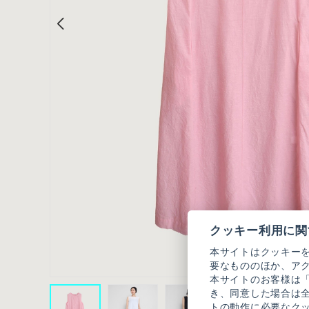
クッキー利用に関
本サイトはクッキー
要なもののほか、ア
本サイトのお客様は
き、同意した場合は
トの動作に必要なク