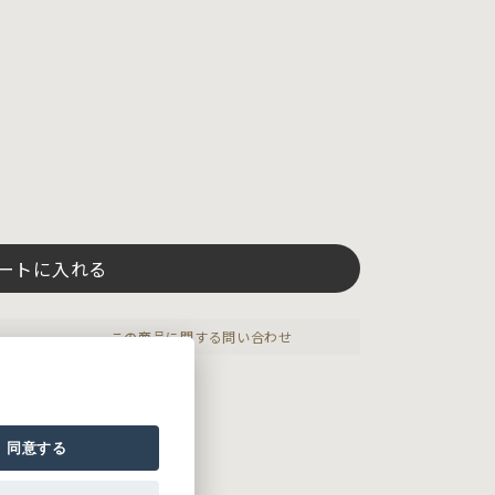
ートに入れる
この商品に関する問い合わせ
同意する
ス。