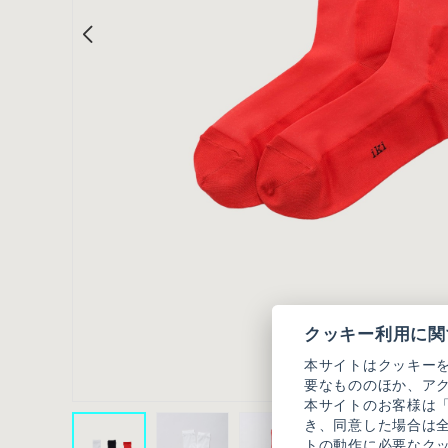
クッキー利用に関
本サイトはクッキー
要なもののほか、ア
本サイトのお客様は
き、同意した場合は
トの動作に必要なク