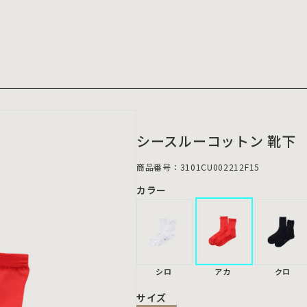
シースルーコットン 靴下
商品番号：3101CU002212F15
カラー
シロ
アカ
クロ
サイズ