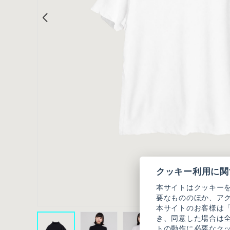
クッキー利用に関
本サイトはクッキー
要なもののほか、ア
本サイトのお客様は
き、同意した場合は
トの動作に必要なク