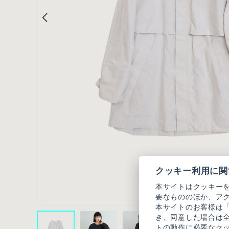
クッキー利用に関
本サイトはクッキー
要なもののほか、ア
本サイトのお客様は
き、同意した場合は
トの動作に必要なク