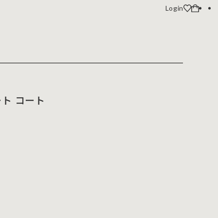
Login
ト コート