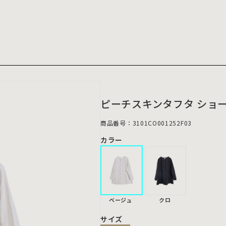
ピーチスキンタフタ ショー
商品番号：3101CO001252F03
カラー
ベージュ
クロ
サイズ