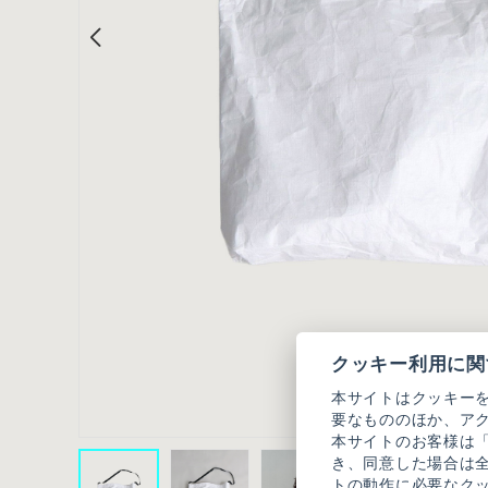
クッキー利用に関
本サイトはクッキー
要なもののほか、ア
本サイトのお客様は
き、同意した場合は
トの動作に必要なク