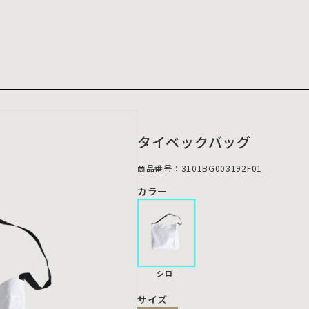
タイベックバッグ
商品番号：3101BG003192F01
カラー
シロ
サイズ