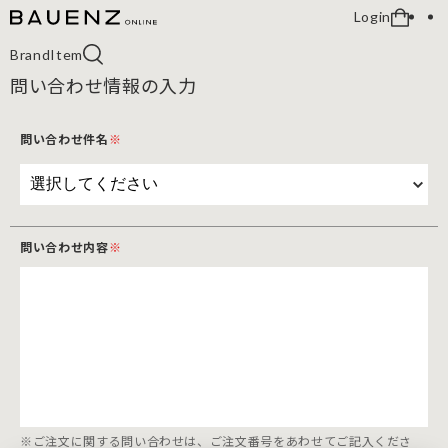
Login
Brand
Item
問い合わせ情報の入力
問い合わせ件名
※
問い合わせ内容
※
※ご注文に関する問い合わせは、ご注文番号をあわせてご記入くださ