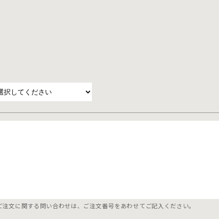
ご注文に関する問い合わせは、ご注文番号をあわせてご記入ください。