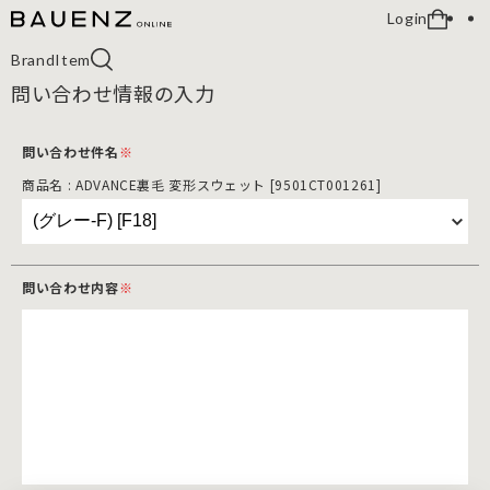
Login
Brand
Item
問い合わせ情報の入力
問い合わせ件名
※
商品名 : ADVANCE裏毛 変形スウェット [9501CT001261]
問い合わせ内容
※