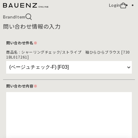
Login
Brand
Item
問い合わせ情報の入力
問い合わせ件名
※
商品名 : シャーリングチェック/ストライプ 袖ひらひらブラウス [730
1BL017261]
問い合わせ内容
※