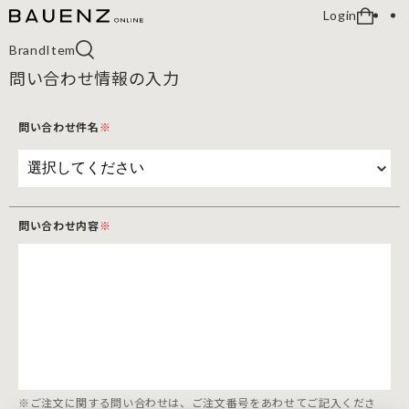
Login
Brand
Item
問い合わせ情報の入力
問い合わせ件名
※
問い合わせ内容
※
※ご注文に関する問い合わせは、ご注文番号をあわせてご記入くださ