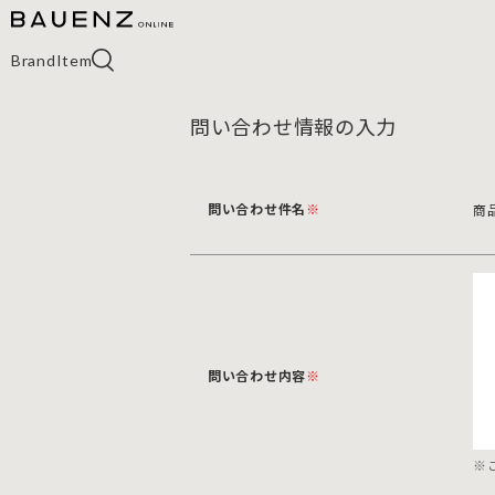
Brand
Item
問い合わせ情報の入力
問い合わせ件名
※
商品
問い合わせ内容
※
※