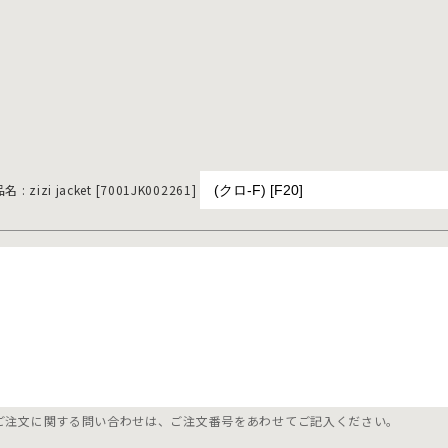
名 : zizi jacket [7001JK002261]
ご注文に関する問い合わせは、ご注文番号をあわせてご記入ください。