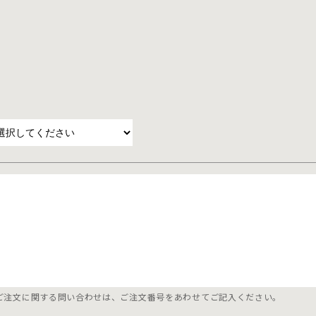
ご注文に関する問い合わせは、ご注文番号をあわせてご記入ください。