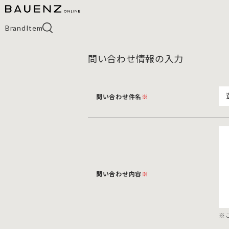
Brand
Item
問い合わせ情報の入力
問い合わせ件名
※
問い合わせ内容
※
※