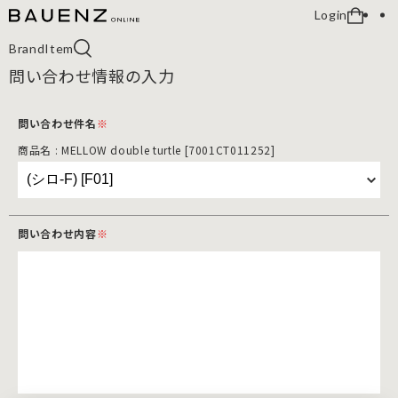
Login
Brand
Item
問い合わせ情報の入力
問い合わせ件名
※
商品名 : MELLOW double turtle [7001CT011252]
問い合わせ内容
※